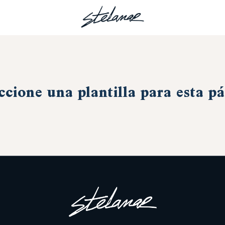
ccione una plantilla para esta p