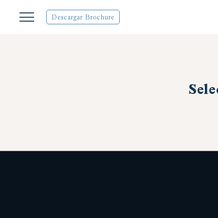
Descargar Brochure
Sele