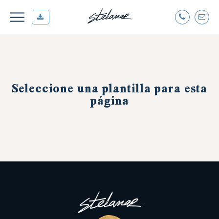
Seleccione una plantilla para esta
página