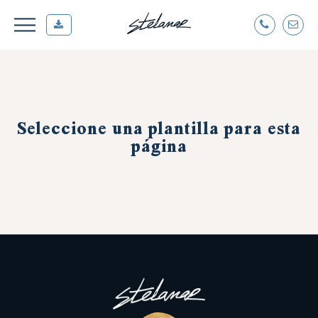
Seleccione una plantilla para esta
página