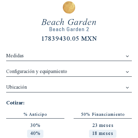
Beach Garden
Beach Garden 2
17839430.05 MXN
Medidas
Configuración y equipamiento
Ubicación
Cotizar:
% Anticipo
50% Financiamiento
30%
23 meses
40%
18 meses