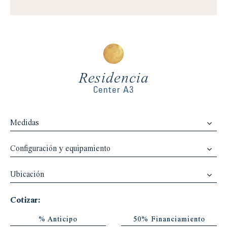
Residencia
Center A3
Medidas
Configuración y equipamiento
Ubicación
Cotizar:
% Anticipo
50% Financiamiento