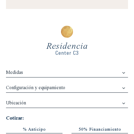
Residencia
Center C3
Medidas
Configuración y equipamiento
Ubicación
Cotizar:
% Anticipo
50% Financiamiento