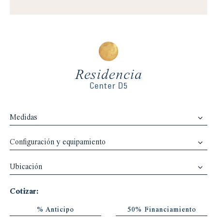
Residencia
Center D5
Medidas
Configuración y equipamiento
Ubicación
Cotizar:
% Anticipo
50% Financiamiento