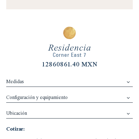
Residencia
Corner East 7
12860861.40 MXN
Medidas
Configuración y equipamiento
Ubicación
Cotizar: