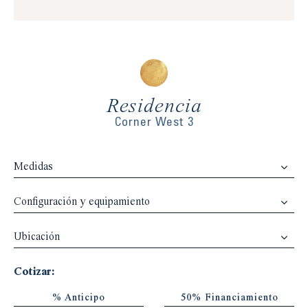
Residencia
Corner West 3
Medidas
Configuración y equipamiento
Ubicación
Cotizar:
% Anticipo
50% Financiamiento