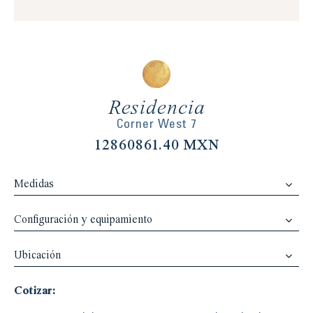
Residencia
Corner West 7
12860861.40 MXN
Medidas
Configuración y equipamiento
Ubicación
Cotizar: