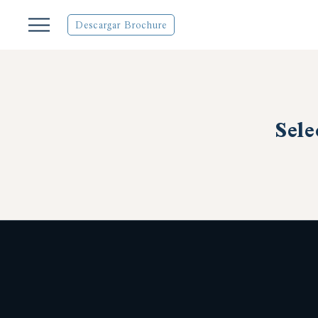
Descargar Brochure
Sele