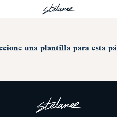
ccione una plantilla para esta p