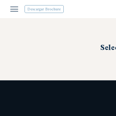
Descargar Brochure
Sele