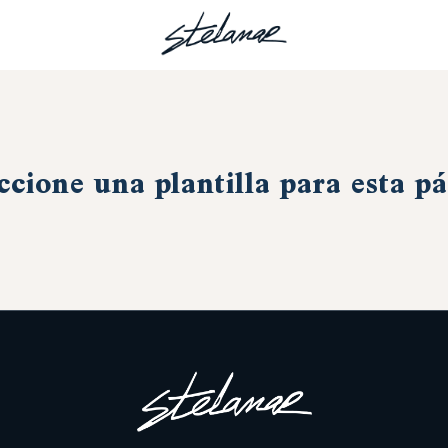
ccione una plantilla para esta p