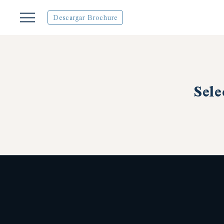
Descargar Brochure
Sele