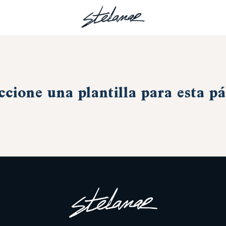
ccione una plantilla para esta p