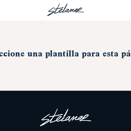
ccione una plantilla para esta p