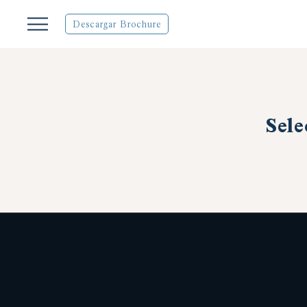
Descargar Brochure
Sele