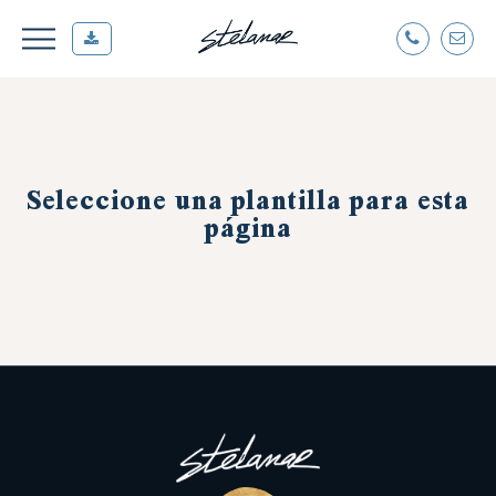
Seleccione una plantilla para esta
página