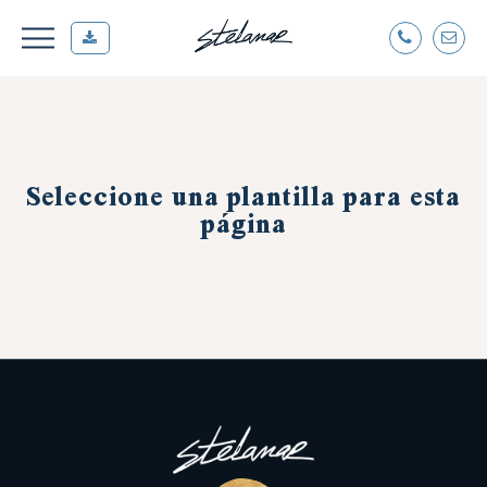
Seleccione una plantilla para esta
página